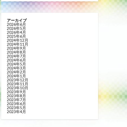
アーカイブ
2026年6月
2026年5月
2026年4月
2025年6月
2024年12月
2024年11月
2024年9月
2024年8月
2024年7月
2024年6月
2024年5月
2024年3月
2024年2月
2024年1月
2023年12月
2023年11月
2023年10月
2023年9月
2023年8月
2023年7月
2023年6月
2023年5月
2023年4月