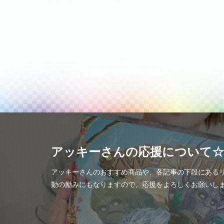
アッキーさんの応援について☆
アッキーさんのおすすめ商品や、各記事の下段にあるリ
動の励みにもなりますので、応援をよろしくお願いし