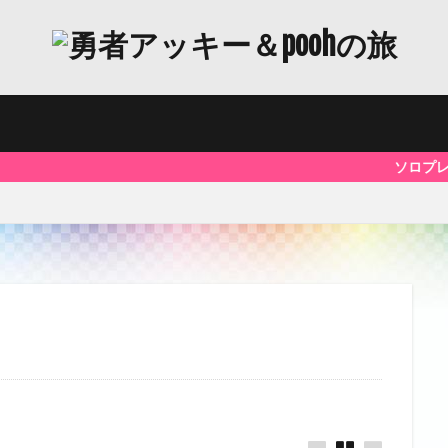
ソロプレイにおすす