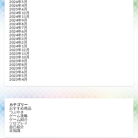
2026年5月
2026年4月
2025年6月
2024年12月
2024年11月
2024年9月
2024年8月
2024年7月
2024年6月
2024年5月
2024年3月
2024年2月
2024年1月
2023年12月
2023年11月
2023年10月
2023年9月
2023年8月
2023年7月
2023年6月
2023年5月
2023年4月
カテゴリー
おすすめ商品
つぶやき
ゲーム攻略
ゲーム紹介
ソロプレイ
自己紹介
豆知識