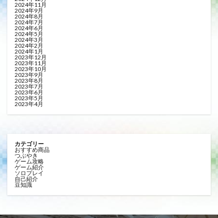
2024年11月
2024年9月
2024年8月
2024年7月
2024年6月
2024年5月
2024年3月
2024年2月
2024年1月
2023年12月
2023年11月
2023年10月
2023年9月
2023年8月
2023年7月
2023年6月
2023年5月
2023年4月
カテゴリー
おすすめ商品
つぶやき
ゲーム攻略
ゲーム紹介
ソロプレイ
自己紹介
豆知識