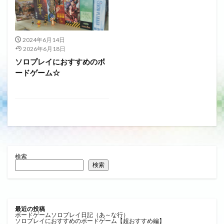
2024年6月14日
2026年6月18日
ソロプレイにおすすめのボ
ードゲーム☆
検索
検索
最近の投稿
ボードゲームソロプレイ日記（あ～な行）
ソロプレイにおすすめのボードゲーム【超おすすめ編】