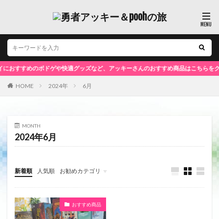
におすすめのボドゲや快適グッズなど、アッキーさんのおすすめ商品はこちらをクリ
HOME
2024年
6月
MONTH
2024年6月
新着順
人気順
お勧めカテゴリ
未分類
おすすめ商品