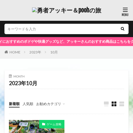
おすすめのボドゲや快適グッズなど、アッキーさんのおすすめ商品はこちらをクリ
HOME
2023年
10月
MONTH
2023年10月
新着順
人気順
お勧めカテゴリ
未分類
ゲーム攻略