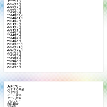
アーカイブ
2026年6月
2026年5月
2026年4月
2025年6月
2024年12月
2024年11月
2024年9月
2024年8月
2024年7月
2024年6月
2024年5月
2024年3月
2024年2月
2024年1月
2023年12月
2023年11月
2023年10月
2023年9月
2023年8月
2023年7月
2023年6月
2023年5月
2023年4月
カテゴリー
おすすめ商品
つぶやき
ゲーム攻略
ゲーム紹介
ソロプレイ
自己紹介
豆知識