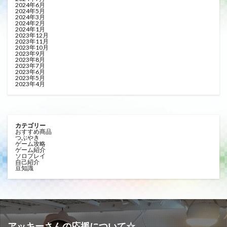
2024年6月
2024年5月
2024年3月
2024年2月
2024年1月
2023年12月
2023年11月
2023年10月
2023年9月
2023年8月
2023年7月
2023年6月
2023年5月
2023年4月
カテゴリー
おすすめ商品
つぶやき
ゲーム攻略
ゲーム紹介
ソロプレイ
自己紹介
豆知識
アッキーさんの応援について☆