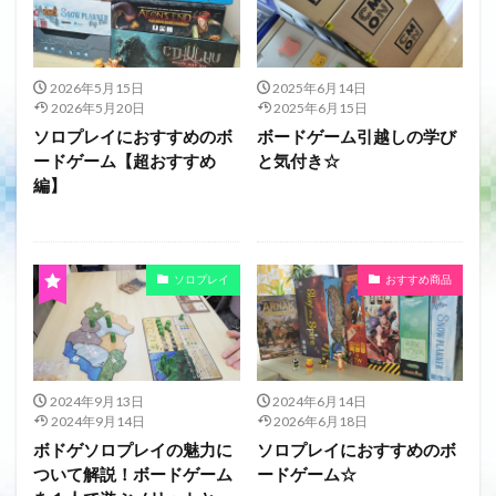
2026年5月15日
2025年6月14日
2026年5月20日
2025年6月15日
ソロプレイにおすすめのボ
ボードゲーム引越しの学び
ードゲーム【超おすすめ
と気付き☆
編】
ソロプレイ
おすすめ商品
2024年9月13日
2024年6月14日
2024年9月14日
2026年6月18日
ボドゲソロプレイの魅力に
ソロプレイにおすすめのボ
ついて解説！ボードゲーム
ードゲーム☆