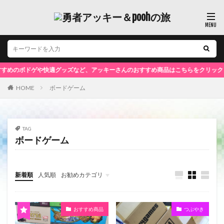
ボドゲや快適グッズなど、アッキーさんのおすすめ商品はこちらをクリック！
HOME
ボードゲーム
TAG
ボードゲーム
新着順
人気順
お勧めカテゴリ
未分類
おすすめ商品
つぶやき