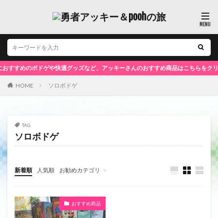
すすめのボドゲや快適グッズなど、アッキーさんのおすすめ商品はこちらをクリッ
HOME
ソロボドゲ
TAG
ソロボドゲ
新着順
人気順
お勧めカテゴリ
未分類
おすすめ商品