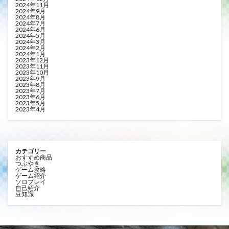
2024年11月
2024年9月
2024年8月
2024年7月
2024年6月
2024年5月
2024年3月
2024年2月
2024年1月
2023年12月
2023年11月
2023年10月
2023年9月
2023年8月
2023年7月
2023年6月
2023年5月
2023年4月
カテゴリー
おすすめ商品
つぶやき
ゲーム攻略
ゲーム紹介
ソロプレイ
自己紹介
豆知識