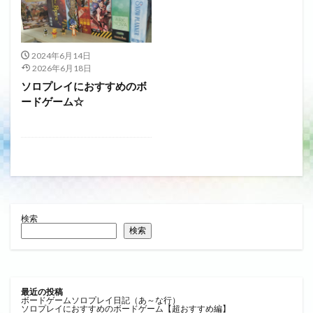
2024年6月14日
2026年6月18日
ソロプレイにおすすめのボ
ードゲーム☆
検索
検索
最近の投稿
ボードゲームソロプレイ日記（あ～な行）
ソロプレイにおすすめのボードゲーム【超おすすめ編】