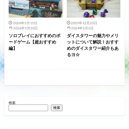
2026年5月15日
2023年12月23日
2026年5月20日
2024年5月2日
ソロプレイにおすすめのボ
ダイスタワーの魅力やメリ
ードゲーム【超おすすめ
ットについて解説！おすす
編】
めのダイスタワー紹介もあ
るヨ☆
検索
検索