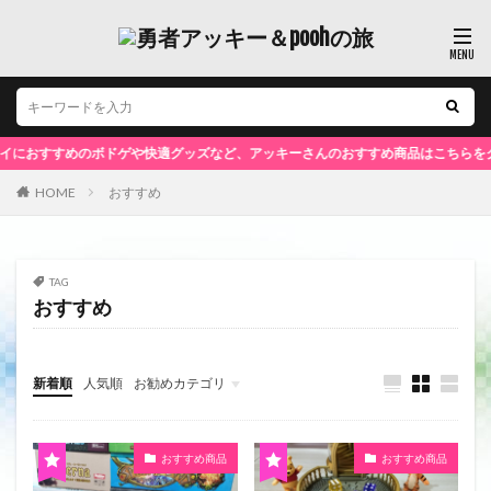
おすすめのボドゲや快適グッズなど、アッキーさんのおすすめ商品はこちらをクリ
HOME
おすすめ
TAG
おすすめ
新着順
人気順
お勧めカテゴリ
未分類
おすすめ商品
おすすめ商品