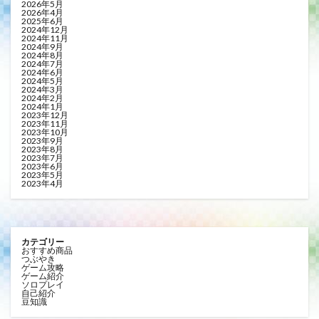
2026年5月
2026年4月
2025年6月
2024年12月
2024年11月
2024年9月
2024年8月
2024年7月
2024年6月
2024年5月
2024年3月
2024年2月
2024年1月
2023年12月
2023年11月
2023年10月
2023年9月
2023年8月
2023年7月
2023年6月
2023年5月
2023年4月
カテゴリー
おすすめ商品
つぶやき
ゲーム攻略
ゲーム紹介
ソロプレイ
自己紹介
豆知識