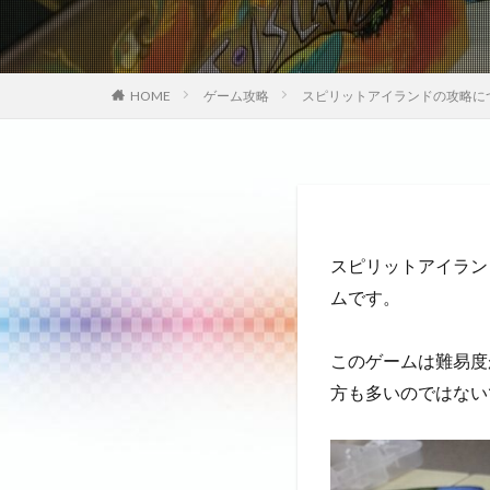
HOME
ゲーム攻略
スピリットアイランドの攻略に
スピリットアイラン
ムです。
このゲームは難易度
方も多いのではない