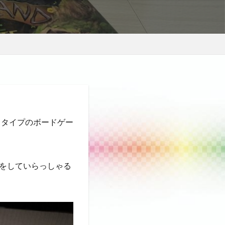
スタイプのボードゲー
をしていらっしゃる