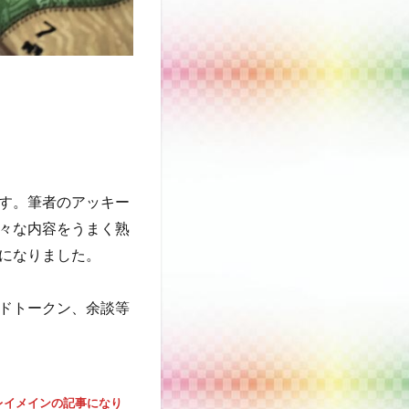
す。筆者のアッキー
々な内容をうまく熟
になりました。
ドトークン、余談等
レイメインの記事になり