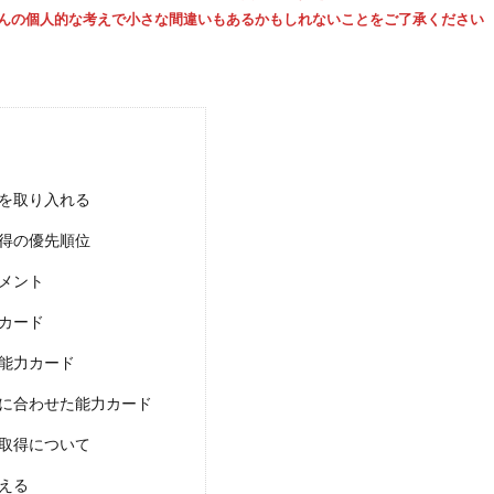
んの個人的な考えで小さな間違いもあるかもしれないことをご了承ください
を取り入れる
得の優先順位
メント
カード
能力カード
に合わせた能力カード
取得について
える