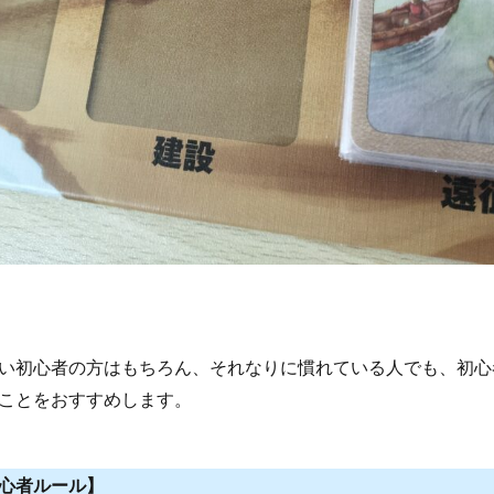
い初心者の方はもちろん、それなりに慣れている人でも、初心
ことをおすすめします。
心者ルール】