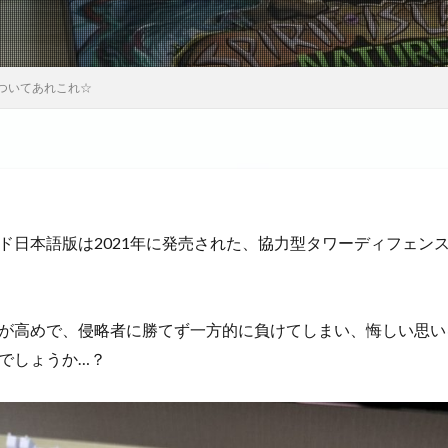
ついてあれこれ☆
ド日本語版は2021年に発売された、協力型タワーディフェン
が高めで、侵略者に勝てず一方的に負けてしまい、悔しい思い
でしょうか…？