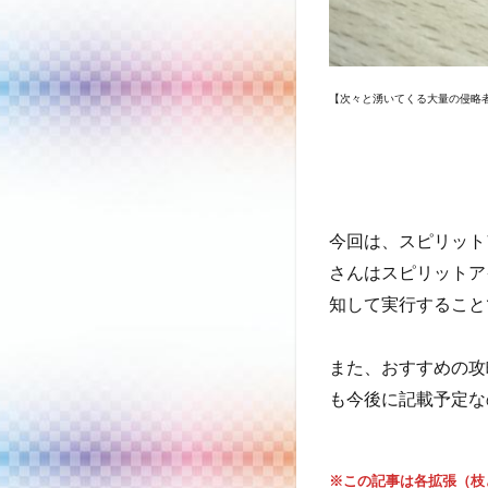
【次々と湧いてくる大量の侵略
今回は、スピリット
さんはスピリットア
知して実行すること
また、おすすめの攻
も今後に記載予定な
※この記事は各拡張（枝