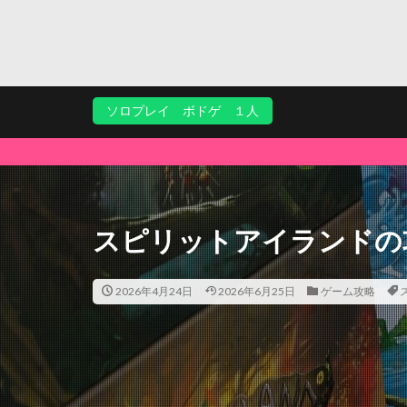
ソロプレイ ボドゲ １人
スピリットアイランドの
2026年4月24日
2026年6月25日
ゲーム攻略