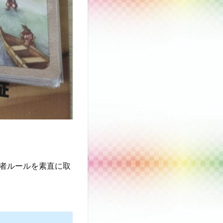
者ルールを素直に取