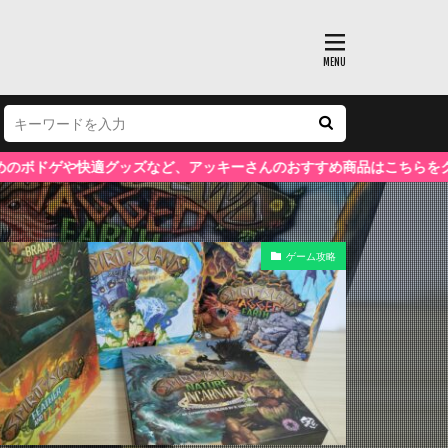
アッキーさんのおすすめ商品はこちらをクリック！
ゲーム攻略