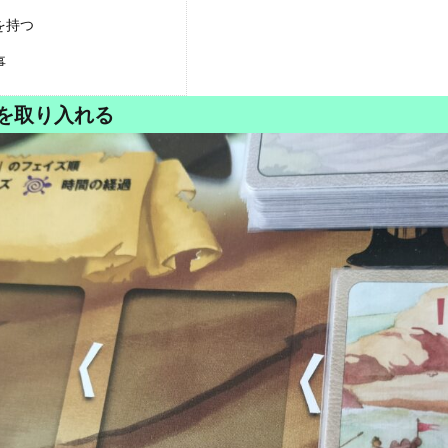
を持つ
事
を取り入れる