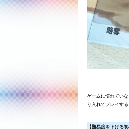
ゲームに慣れていな
り入れてプレイする
【難易度を下げる初