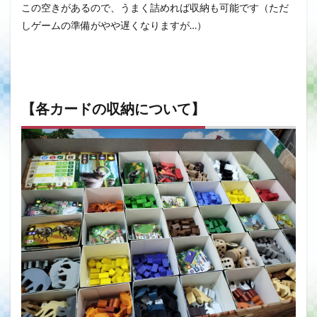
この空きがあるので、うまく詰めれば収納も可能です（ただ
しゲームの準備がやや遅くなりますが…）
【各カードの収納について】