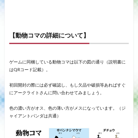
【動物コマの詳細について】
ゲームに同梱している動物コマは以下の図の通り（説明書に
はQRコード記載）。
初回開封の際には必ず確認し、もし欠品や破損等あればすぐ
にアークライトさんに問い合わせてみましょう。
色の濃い方がオス、色の薄い方がメスになっています。（ジ
ャイアントパンダは共通）