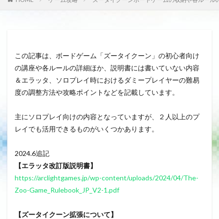
この記事は、ボードゲーム「ズータイクーン」の初心者向け
の講座や各ルールの詳細ほか、説明書には書いていない内容
＆エラッタ、ソロプレイ時におけるダミープレイヤーの難易
度の調整方法や攻略ポイントなどを記載しています。
主にソロプレイ向けの内容となっていますが、２人以上のプ
レイでも活用できるものがいくつかあります。
2024.6追記
【エラッタ改訂版説明書】
https://arclightgames.jp/wp-content/uploads/2024/04/The-
Zoo-Game_Rulebook_JP_V2-1.pdf
【ズータイクーン拡張について】