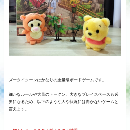
ズータイクーンはかなりの重量級ボードゲームです。
細かなルールや大量のトークン、大きなプレイスペースも必
要になるため、以下のような人や状況には向かないゲームと
言えます。