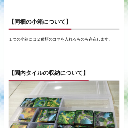
【同梱の小箱について】
１つの小箱には２種類のコマを入れるものも存在します。
【園内タイルの収納について】