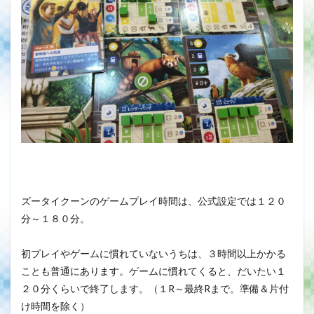
ズータイクーンのゲームプレイ時間は、公式設定では１２０
分～１８０分。
初プレイやゲームに慣れていないうちは、３時間以上かかる
ことも普通にあります。ゲームに慣れてくると、だいたい１
２０分くらいで終了します。（１R～最終Rまで。準備＆片付
け時間を除く）