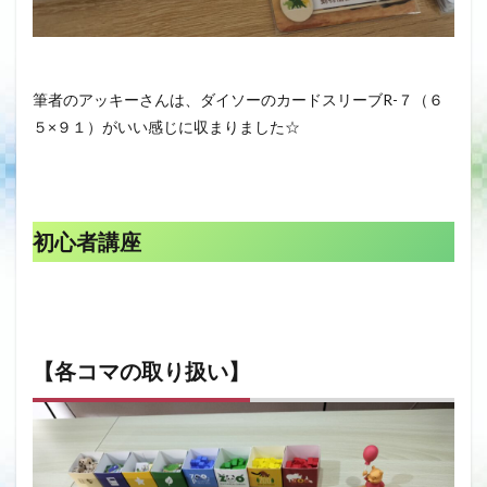
筆者のアッキーさんは、ダイソーのカードスリーブR-７（６
５×９１）がいい感じに収まりました☆
初心者講座
【各コマの取り扱い】