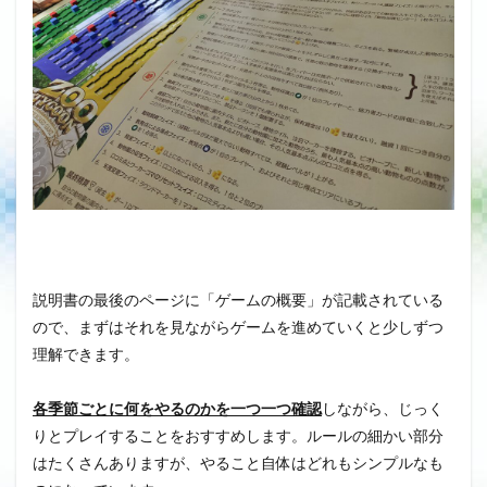
説明書の最後のページに「ゲームの概要」が記載されている
ので、まずはそれを見ながらゲームを進めていくと少しずつ
理解できます。
各季節ごとに何をやるのかを一つ一つ確認
しながら、じっく
りとプレイすることをおすすめします。ルールの細かい部分
はたくさんありますが、やること自体はどれもシンプルなも