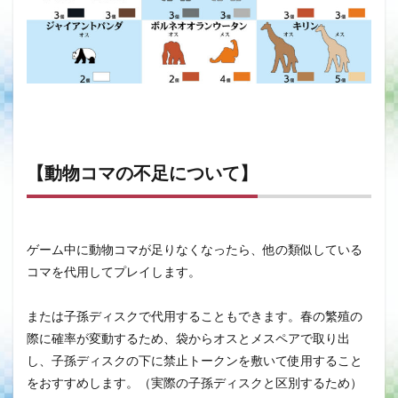
【動物コマの不足について】
ゲーム中に動物コマが足りなくなったら、他の類似している
コマを代用してプレイします。
または子孫ディスクで代用することもできます。春の繁殖の
際に確率が変動するため、袋からオスとメスペアで取り出
し、子孫ディスクの下に禁止トークンを敷いて使用すること
をおすすめします。（実際の子孫ディスクと区別するため）