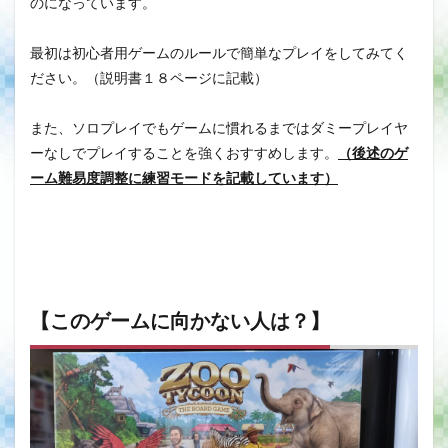
のになっています。
最初は初心者用ゲームのルールで簡単なプレイをしてみてく
ださい。（説明書１８ページに記載）
また、ソロプレイでもゲームに慣れるまではダミープレイヤ
ーなしでプレイすることを強くおすすめします。
（後述のゲ
ーム難易度調整に練習モードを記載しています）
【このゲームに向かない人は？】