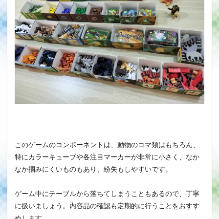
このゲームのコンポーネントは、動物のコマ類はもちろん、
特にカラーキューブや各注目マーカーが非常に小さく、なか
なか掴みにくいものもあり、紛失もしやすいです。
ゲーム中にテーブルから落ちてしまうこともあるので、丁寧
に扱いましょう。内容品の確認も定期的に行うことをおすす
めします。