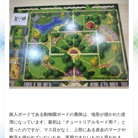
個人ボードである動物園ボードの裏側は、地形が描かれた使
用になっています。最初は「チュートリアルモード用？」と
思ったのですが、マス目がなく、上部にある資金のマークや
数字も描かれていないため、実用できないものと思われま