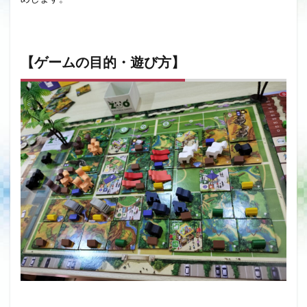
【ゲームの目的・遊び方】