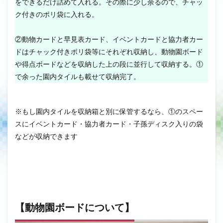
をできるだけ詰めて入れる。その際に少し余るので、チャッ
ク付きのポリ袋に入れる。
②動物カードと早見表カード、イベントカードと協力者カー
ドはチャック付きポリ袋等にそれぞれ収納し、動物園ボード
や得点ボードなどを収納した上の段に並行して収納する。①
で余った園内タイルも載せて収納完了。
※もし園内タイルを収納箱と別に保管するなら、①のスペー
スにイベントカード・協力者カード・子孫ディスク入りの袋
などが収納できます
【動物園ボードについて】