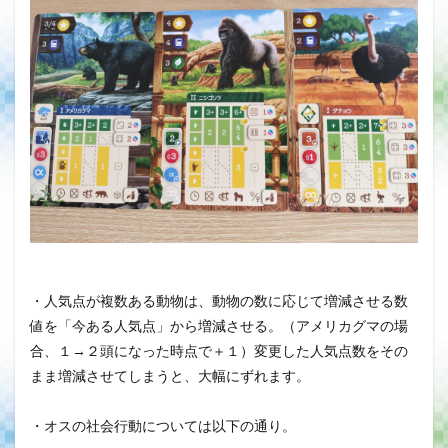
・人気点が複数ある動物は、動物の数に応じて増減させる数
値を「今ある人気点」から増減させる。（アメリカグマの場
合、１→２頭になった時点で＋１）変更した人気点数をその
まま増減させてしまうと、大幅にずれます。
・オスの社会行動については以下の通り。